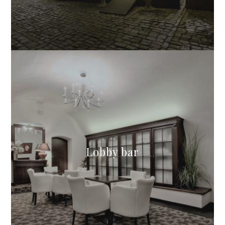
Lobby bar