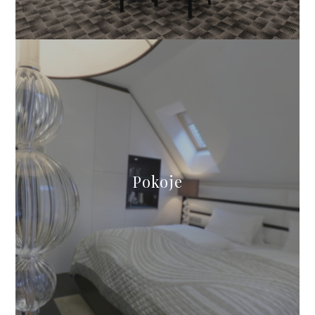
Pokoje