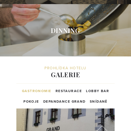
DINNING
PROHLÍDKA HOTELU
GALERIE
GASTRONOMIE
RESTAURACE
LOBBY BAR
POKOJE
DEPANDANCE GRAND
SNÍDANĚ